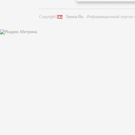
Copyright
Seoxa.Ru
- Информационный портал 
16+