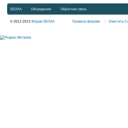
SEOXA
Обсуждения
Обратная связь
© 2012-2013
Форум SEOXA
Правила форума
Очистить C