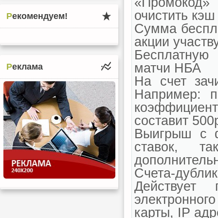
«Промокод»
очистить кэш
Рекомендуем!
Сумма беспла
акции участв
Бесплатную 
матчи НБА
Реклама
На счет зач
Например: п
коэффициен
составит 500
Выигрыш с ф
ставок, т
дополнительн
Счета-дубли
Действует
электронног
карты, IP ад