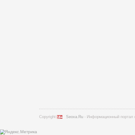
Copyright
Seoxa.Ru
- Информационный портал 
16+