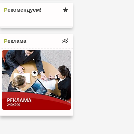
Рекомендуем!
Реклама