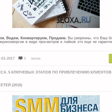
ем, Ведем, Конвертируем, Продаем.
Вы уверенны, что Ваш бл
кроконверсии в виде просмотров и лайков это еще не гаранти
-01-2017
0
seoxa
ЕСА. 5 КЛЮЧЕВЫХ ЭТАПОВ ПО ПРИВЛЕЧЕНИЮ КЛИЕНТОВ
ТЕЙ (2016)