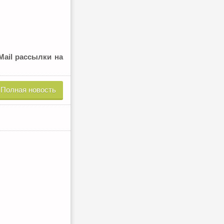
Mail рассылки на
Полная новость