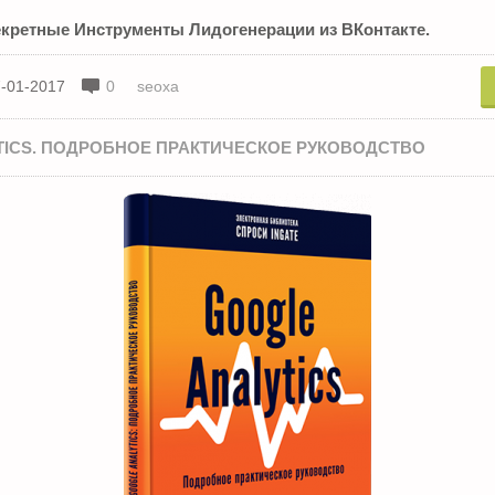
екретные Инструменты Лидогенерации из ВКонтакте.
-01-2017
0
seoxa
TICS. ПОДРОБНОЕ ПРАКТИЧЕСКОЕ РУКОВОДСТВО