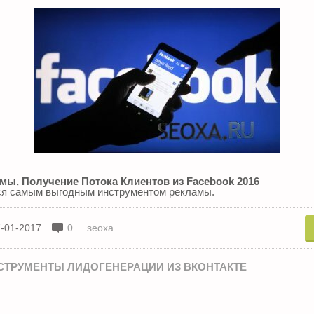
мы, Получение Потока Клиентов из Facebook 2016
я самым выгодным инструментом рекламы.
-01-2017
0
seoxa
СТРУМЕНТЫ ЛИДОГЕНЕРАЦИИ ИЗ ВКОНТАКТЕ