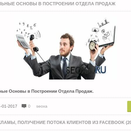
ЛЬНЫЕ ОСНОВЫ В ПОСТРОЕНИИ ОТДЕЛА ПРОДАЖ
ные Основы в Построении Отдела Продаж.
-01-2017
0
seoxa
ЛАМЫ, ПОЛУЧЕНИЕ ПОТОКА КЛИЕНТОВ ИЗ FACEBOOK (20