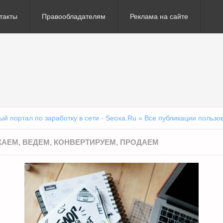
такты
Правообладателям
Реклама на сайте
 портал по заработку в сети - Seoxa.Ru
» Все публикации пользо
КАЕМ, ВЕДЕМ, КОНВЕРТИРУЕМ, ПРОДАЕМ