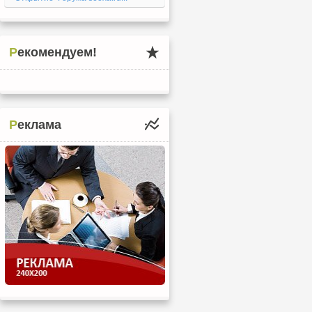
Рекомендуем!
Реклама