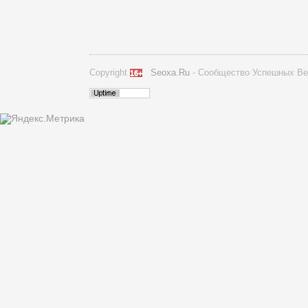
Copyright
Seoxa.Ru
- Сообщество Успешных Ве
16+