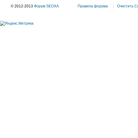
© 2012-2013
Форум SEOXA
Правила форума
Очистить C