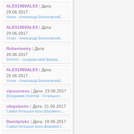
ALEX1969ALEX
|
Дата:
29.06.2017
Успех - Александр Белановский...
ALEX1969ALEX
|
Дата:
29.06.2017
Успех - Александр Белановский...
Robertwetry
|
Дата:
26.06.2017
Xenforo - создаем свой форум...
ALEX1969ALEX
|
Дата:
25.06.2017
Успех - Александр Белановский...
vipsuccess
|
Дата: 23.06.2017
[Владимир Осипов] - Тотальное...
olegvlastin
|
Дата: 21.06.2017
Самая большая база форумов с...
Davidploks
|
Дата: 18.06.2017
Самая большая база форумов с...