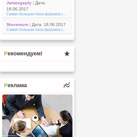
Jamesgeply
|
Дата:
18.06.2017
Самая большая база форумов с...
Stevemum
|
Дата: 18.06.2017
Самая большая база форумов с...
Рекомендуем!
Реклама