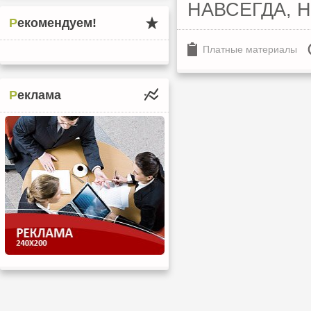
НАВСЕГДА, Н
Рекомендуем!
Платные материалы
Реклама