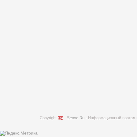
Copyright
Seoxa.Ru
- Информационный портал 
16+