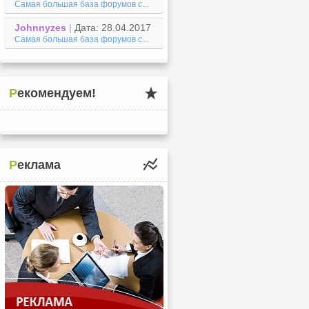
Самая большая база форумов с...
Johnnyzes
|
Дата: 28.04.2017
Самая большая база форумов с...
Рекомендуем!
Реклама